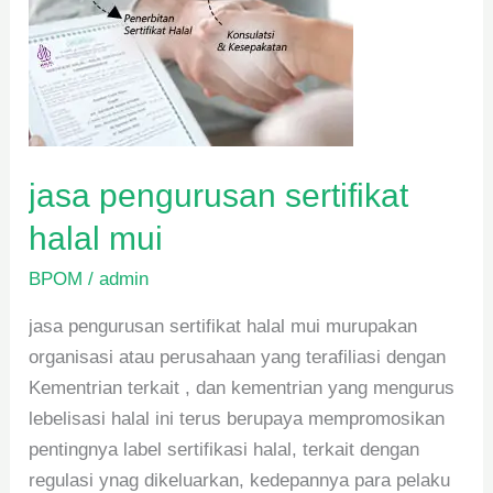
jasa pengurusan sertifikat
halal mui
BPOM
/
admin
jasa pengurusan sertifikat halal mui murupakan
organisasi atau perusahaan yang terafiliasi dengan
Kementrian terkait , dan kementrian yang mengurus
lebelisasi halal ini terus berupaya mempromosikan
pentingnya label sertifikasi halal, terkait dengan
regulasi ynag dikeluarkan, kedepannya para pelaku