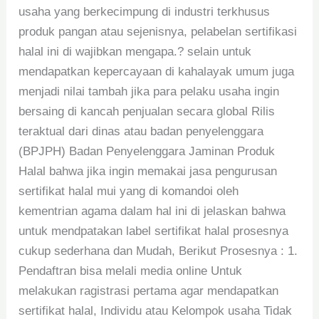
usaha yang berkecimpung di industri terkhusus
produk pangan atau sejenisnya, pelabelan sertifikasi
halal ini di wajibkan mengapa.? selain untuk
mendapatkan kepercayaan di kahalayak umum juga
menjadi nilai tambah jika para pelaku usaha ingin
bersaing di kancah penjualan secara global Rilis
teraktual dari dinas atau badan penyelenggara
(BPJPH) Badan Penyelenggara Jaminan Produk
Halal bahwa jika ingin memakai jasa pengurusan
sertifikat halal mui yang di komandoi oleh
kementrian agama dalam hal ini di jelaskan bahwa
untuk mendpatakan label sertifikat halal prosesnya
cukup sederhana dan Mudah, Berikut Prosesnya : 1.
Pendaftran bisa melali media online Untuk
melakukan ragistrasi pertama agar mendapatkan
sertifikat halal, Individu atau Kelompok usaha Tidak