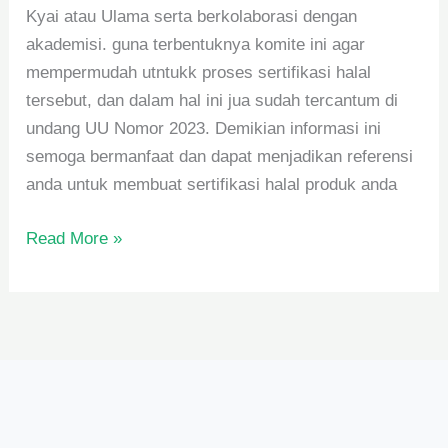
Kyai atau Ulama serta berkolaborasi dengan
akademisi. guna terbentuknya komite ini agar
mempermudah utntukk proses sertifikasi halal
tersebut, dan dalam hal ini jua sudah tercantum di
undang UU Nomor 2023. Demikian informasi ini
semoga bermanfaat dan dapat menjadikan referensi
anda untuk membuat sertifikasi halal produk anda
Read More »