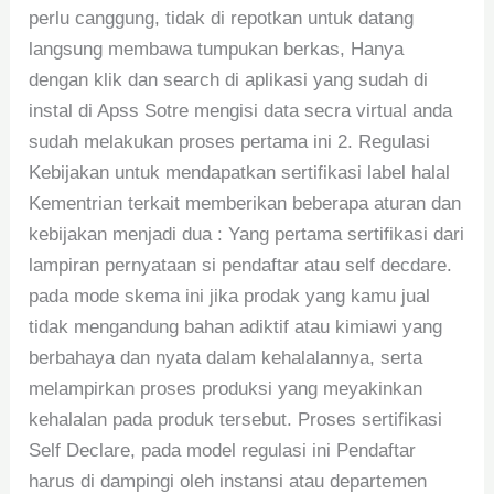
perlu canggung, tidak di repotkan untuk datang
langsung membawa tumpukan berkas, Hanya
dengan klik dan search di aplikasi yang sudah di
instal di Apss Sotre mengisi data secra virtual anda
sudah melakukan proses pertama ini 2. Regulasi
Kebijakan untuk mendapatkan sertifikasi label halal
Kementrian terkait memberikan beberapa aturan dan
kebijakan menjadi dua : Yang pertama sertifikasi dari
lampiran pernyataan si pendaftar atau self decdare.
pada mode skema ini jika prodak yang kamu jual
tidak mengandung bahan adiktif atau kimiawi yang
berbahaya dan nyata dalam kehalalannya, serta
melampirkan proses produksi yang meyakinkan
kehalalan pada produk tersebut. Proses sertifikasi
Self Declare, pada model regulasi ini Pendaftar
harus di dampingi oleh instansi atau departemen