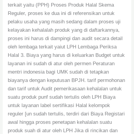
terkait yaitu (PPH) Proses Produk Halal Skema
Reguler, proses ke dua ini di referensikan untuk
pelaku usaha yang masih sedang dalam proses uji
kelayakan kehalalah produk yang di daftarkannya,
proses ini harus di dampingi dan audit secara detail
oleh lembaga terkait yaiut LPH Lembaga Periksa
Halal 3. Biaya yang harus di keluarkan Budget untuk
layanan ini sudah di atur oleh permen Peraturan
mentri indonesia bagi UMK sudah di tetapkan
biayanya dengan keputusan BPJH. tarif permohonan
dan tarif untuk Audit pemerikasaan kehalalan untuk
suatu produk punf sudah tertulis oleh LPH Biaya
untuk layanan label sertifikasi Halal kelompok
reguler [un sudah tertulis, terdiri dari Biaya Registari
awal hingga proses penetapan kehalalan suatu
produk suah di atur oleh LPH Jika di rincikan dan