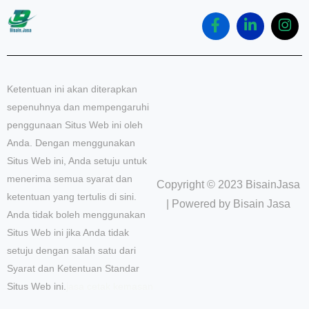
Ketentuan ini akan diterapkan
sepenuhnya dan mempengaruhi
penggunaan Situs Web ini oleh
Anda. Dengan menggunakan
Situs Web ini, Anda setuju untuk
menerima semua syarat dan
Copyright © 2023 BisainJasa
ketentuan yang tertulis di sini.
| Powered by Bisain Jasa
Anda tidak boleh menggunakan
Situs Web ini jika Anda tidak
setuju dengan salah satu dari
Syarat dan Ketentuan Standar
Situs Web ini.
jasa cetak kemasan