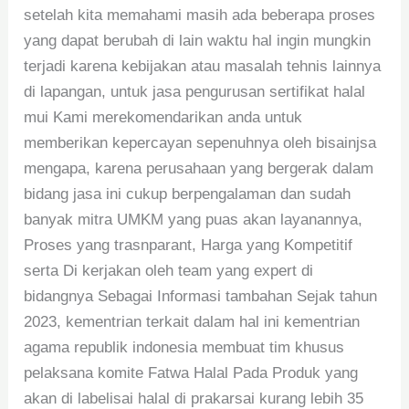
setelah kita memahami masih ada beberapa proses
yang dapat berubah di lain waktu hal ingin mungkin
terjadi karena kebijakan atau masalah tehnis lainnya
di lapangan, untuk jasa pengurusan sertifikat halal
mui Kami merekomendarikan anda untuk
memberikan kepercayan sepenuhnya oleh bisainjsa
mengapa, karena perusahaan yang bergerak dalam
bidang jasa ini cukup berpengalaman dan sudah
banyak mitra UMKM yang puas akan layanannya,
Proses yang trasnparant, Harga yang Kompetitif
serta Di kerjakan oleh team yang expert di
bidangnya Sebagai Informasi tambahan Sejak tahun
2023, kementrian terkait dalam hal ini kementrian
agama republik indonesia membuat tim khusus
pelaksana komite Fatwa Halal Pada Produk yang
akan di labelisai halal di prakarsai kurang lebih 35