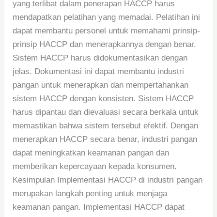
yang terlibat dalam penerapan HACCP harus
mendapatkan pelatihan yang memadai. Pelatihan ini
dapat membantu personel untuk memahami prinsip-
prinsip HACCP dan menerapkannya dengan benar.
Sistem HACCP harus didokumentasikan dengan
jelas. Dokumentasi ini dapat membantu industri
pangan untuk menerapkan dan mempertahankan
sistem HACCP dengan konsisten. Sistem HACCP
harus dipantau dan dievaluasi secara berkala untuk
memastikan bahwa sistem tersebut efektif. Dengan
menerapkan HACCP secara benar, industri pangan
dapat meningkatkan keamanan pangan dan
memberikan kepercayaan kepada konsumen.
Kesimpulan Implementasi HACCP di industri pangan
merupakan langkah penting untuk menjaga
keamanan pangan. Implementasi HACCP dapat