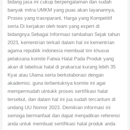
bidang jasa ini cukup berpengalaman dan sudah
banyak mitra UMKM yang puas akan layanannya,
Proses yang trasnparant, Harga yang Kompetitif
serta Di kerjakan oleh team yang expert di
bidangnya Sebagai Informasi tambahan Sejak tahun
2023, kementrian terkait dalam hal ini kementrian
agama republik indonesia membuat tim khusus
pelaksana komite Fatwa Halal Pada Produk yang
akan di labelisai halal di prakarsai kurang lebih 35
Kyai atau Ulama serta berkolaborasi dengan
akademisi. guna terbentuknya komite ini agar
mempermudah utntukk proses sertifikasi halal
tersebut, dan dalam hal ini jua sudah tercantum di
undang UU Nomor 2023. Demikian informasi ini
semoga bermanfaat dan dapat menjadikan referensi
anda untuk membuat sertifikasi halal produk anda